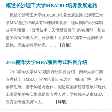
概述长沙理工大学MBA2013培养发展道路
概述长沙理工大学MBA2013培养发展道路长沙理工大
学MBA坚持培养具有经理职业素质，适应国家经济体制
改革和发展，“既懂技术，又懂经营管理”的实用型、复合
型的高级管理人才。长沙理工大学MBA拥有一流的教学
设施、完备的教学体系。……【
详细
】
2013南华大学MBA项目考试科目介绍
2013南华大学MBA项目考试科目介绍：南华大学工商
管理硕士（MBA）旨在培养目光远大，知识广博，富有
创新思维，善于沟通与合作，能适应国家经济发展和现代
工业需要的务实型高层次管理人才；学校现有从事MBA
教育的专业教师31人。……【
详细
】