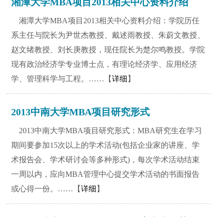
湘潭大学MBA项目2013相关中心资料介绍
湘潭大学MBA项目2013相关中心资料介绍：学院历任
系主任与院长为尹世杰教授、戴述雨教授、朱蔚文教授、
赵文绪教授、刘长庚教授，现任院长为楚尔鸣教授。学院
现有政治经济学专业博士点，有理论经济学、应用经济
学、管理科学与工程。……【
详细
】
2013中南大学MBA项目研究形式
2013中南大学MBA项目研究形式：MBA研究生在学习
期间要参加15次以上的学术活动(包括企业家的讲座、学
术报告会、学术研讨会等多种形式)，每次学术活动结束
一周以内，应向MBA管理中心提交学术活动的书面报告
或心得一份。……【
详细
】