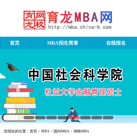
首页
MBA招生简章
在线报名
湖南MBA
您现在的位置：
首页
>
MBA
>
国内MBA
>
湖南MBA