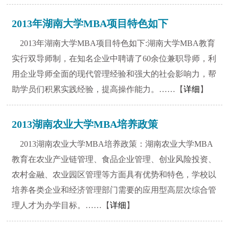
2013年湖南大学MBA项目特色如下
2013年湖南大学MBA项目特色如下:湖南大学MBA教育
实行双导师制，在知名企业中聘请了60余位兼职导师，利
用企业导师全面的现代管理经验和强大的社会影响力，帮
助学员们积累实践经验，提高操作能力。……【
详细
】
2013湖南农业大学MBA培养政策
2013湖南农业大学MBA培养政策：湖南农业大学MBA
教育在农业产业链管理、食品企业管理、创业风险投资、
农村金融、农业园区管理等方面具有优势和特色，学校以
培养各类企业和经济管理部门需要的应用型高层次综合管
理人才为办学目标。……【
详细
】
1
2
3
4
5
6
7
8