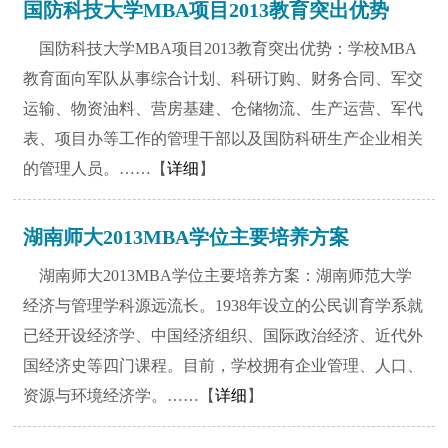
国防科技大学MBA项目2013教育突出优势
国防科技大学MBA项目2013教育突出优势：学校MBA
教育面向军队从事综合计划、科研订购、财务合同、军交
运输、物资油料、营房基建、仓储物流、生产运营、军代
表、项目办等工作的管理干部以及国防科研生产企业相关
的管理人员。……【
详细
】
湖南师大2013MBA学位主要培养方案
湖南师大2013MBA学位主要培养方案：湖南师范大学
经济与管理学科源远流长。1938年设立的公民训育学系就
已经开设经济学、中国经济组织、国际政治经济、近代外
国经济史等四门课程。目前，学校拥有企业管理、人口、
资源与环境经济学。……【
详细
】