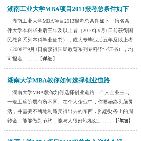
湖南工业大学MBA项目2013报考总条件如下
湖南工业大学MBA项目2013报考总条件如下：报名条
件大学本科毕业后三年及以上者（2010年9月1日前获得国
民教育系列本科毕业证书），或大专毕业后五年及以上者
（2008年9月1日前获得国民教育系列专科毕业证书），均
可报名。……【
详细
】
湖南大学MBA教你如何选择创业道路
湖南大学MBA教你如何选择创业道路：个人企业主与
一般工薪阶层有所不同。在个人企业中，你要始终头脑灵
活，并需要不断地制造卖得出去的东西，熟悉财务上的周
转金，能够做到节约，能与人很好地相处。……【
详细
】