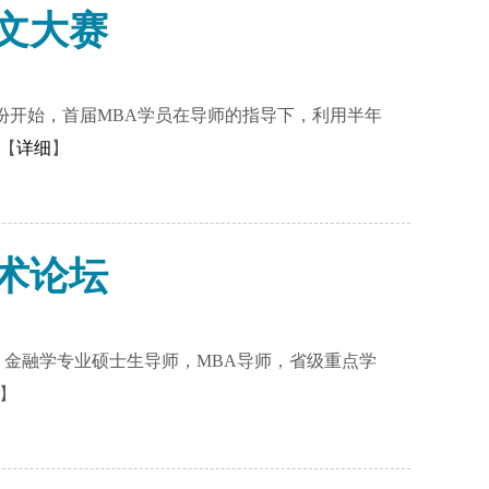
论文大赛
月份开始，首届MBA学员在导师的指导下，利用半年
【
详细
】
学术论坛
，金融学专业硕士生导师，MBA导师，省级重点学
】