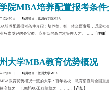
学院MBA培养配置报考条件
2年12月06日 所属栏目：
兰州商学院MBA
BA培养配置报考条件介绍：培养德、智、体全面发展，适应社
业务素质好的务实型、应用型的高层次管理人才。……【
详细
】
3兰州大学MBA教育优势概况
2年12月05日 所属栏目：
兰州大学MBA
大学MBA教育优势概况一流的大学：百年名校！教育部直属全国重
额高校之一！38所985工程院校之一。……【
详细
】