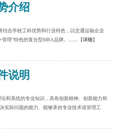
优势介绍
育将结合学校工科优势和行业特色，以交通运输企业
+管理”特色的复合型MBA品牌。……【
详细
】
条件说明
础理论和系统的专业知识，具有创新精神、创新能力和
决实际问题的能力、能够承担专业技术或管理工