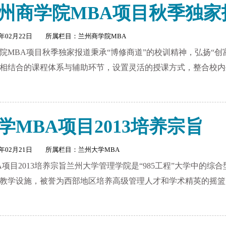
3兰州商学院MBA项目秋季独
3年02月22日 所属栏目：
兰州商学院MBA
商学院MBA项目秋季独家报道秉承“博修商道”的校训精神，弘扬“
相结合的课程体系与辅助环节，设置灵活的授课方式，整合校内
学MBA项目2013培养宗旨
3年02月21日 所属栏目：
兰州大学MBA
A项目2013培养宗旨兰州大学管理学院是“985工程”大学中的
教学设施，被誉为西部地区培养高级管理人才和学术精英的摇篮