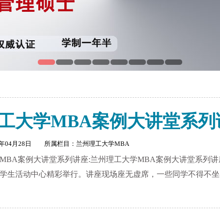
工大学MBA案例大讲堂系列
3年04月28日 所属栏目：
兰州理工大学MBA
MBA案例大讲堂系列讲座:兰州理工大学MBA案例大讲堂系列讲座
学生活动中心精彩举行。讲座现场座无虚席，一些同学不得不坐