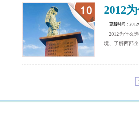
201
更新时间：201
2012为什
境、了解西部企