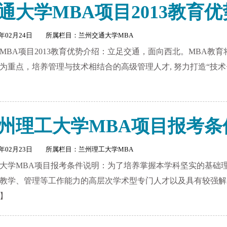
通大学MBA项目2013教育
3年02月24日 所属栏目：
兰州交通大学MBA
MBA项目2013教育优势介绍：立足交通，面向西北。MBA教
为重点，培养管理与技术相结合的高级管理人才, 努力打造“技术
1
2
3
4
5
6
7
8
3兰州理工大学MBA项目报考
3年02月23日 所属栏目：
兰州理工大学MBA
理工大学MBA项目报考条件说明：为了培养掌握本学科坚实的基
教学、管理等工作能力的高层次学术型专门人才以及具有较强解
】