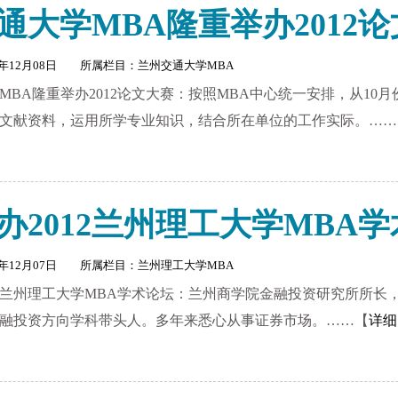
通大学MBA隆重举办2012
2年12月08日 所属栏目：
兰州交通大学MBA
MBA隆重举办2012论文大赛：按照MBA中心统一安排，从10
文献资料，运用所学专业知识，结合所在单位的工作实际。……
办2012兰州理工大学MBA
2年12月07日 所属栏目：
兰州理工大学MBA
12兰州理工大学MBA学术论坛：兰州商学院金融投资研究所所长
融投资方向学科带头人。多年来悉心从事证券市场。……【
详细