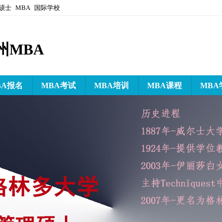
硕士
MBA
国际学校
州MBA
BA报名
MBA考试
MBA培训
MBA课程
MBA