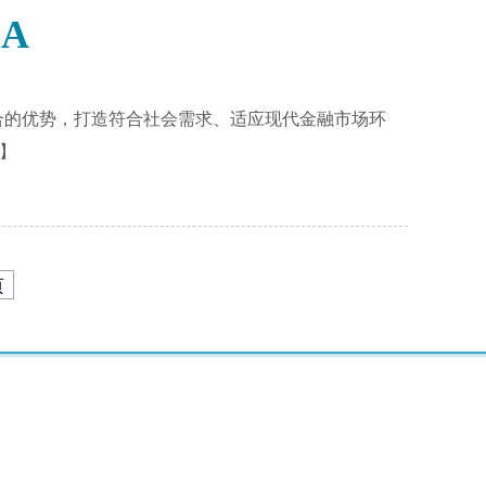
A
整合的优势，打造符合社会需求、适应现代金融市场环
】
页