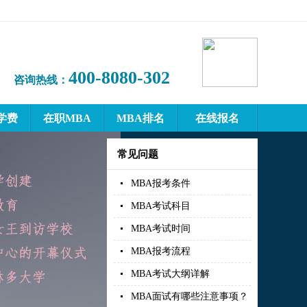
400-8080-302
咨询热线：
学费
在职MBA
MBA排名
在线报名
常见问题
MBA报考条件
MBA考试科目
MBA考试时间
MBA报考流程
MBA考试大纲详解
MBA面试有哪些注意事项？