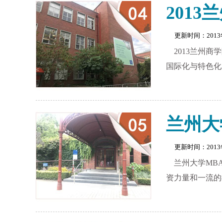
201
更新时间：201
2013兰州
国际化与特色化
兰州大
更新时间：201
兰州大学MB
资力量和一流的