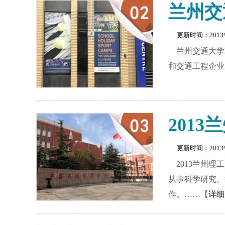
兰州交
更新时间：201
兰州交通大学
和交通工程企业
201
更新时间：201
2013兰州
从事科学研究、
作。……【
详细