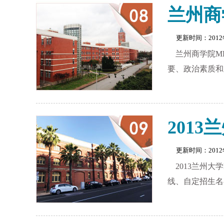
兰州商
更新时间：201
兰州商学院M
要、政治素质和
201
更新时间：201
2013兰州
线、自定招生名