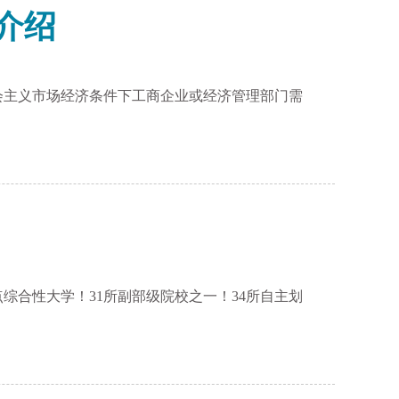
介绍
会主义市场经济条件下工商企业或经济管理部门需
点综合性大学！31所副部级院校之一！34所自主划