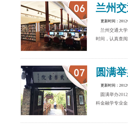
兰州交
更新时间：201
兰州交通大学
时间，认真查阅
圆满举
更新时间：201
圆满举办20
科金融学专业金