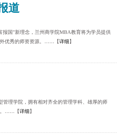
家报道
创富报国”新理念，兰州商学院MBA教育将为学员提供
外优秀的师资资源。……【
详细
】
综合型管理学院，拥有相对齐全的管理学科、雄厚的师
。……【
详细
】