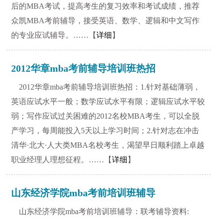
后的MBA考试，提高考生的复习效率和考试成绩，推荐
众凯MBA考前辅导，接受英语、数学、逻辑和中文写作
的专业应试辅导。……【
详细
】
2012华章mba考前辅导培训班热招
2012华章mba考前辅导培训班热招：1.针对基础薄弱，
英语应试水平一般；数学应试水平有限；逻辑应试水平较
弱；写作应试过关困难的2012名校MBA考生，可以全脱
产学习，每周能投入5天以上学习时间；2.针对志在冲击
清华·北大·人大类MBA名校考生，渴望早日顺利踏上卓越
职业经理人理想征程。……【
详细
】
山东经济学院mba考前培训班辅导
山东经济学院mba考前培训班辅导：联考辅导资料: