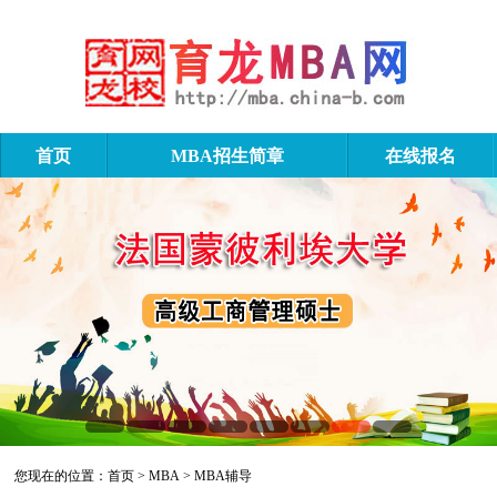
首页
MBA招生简章
在线报名
MBA辅导
您现在的位置：
首页
>
MBA
>
MBA辅导