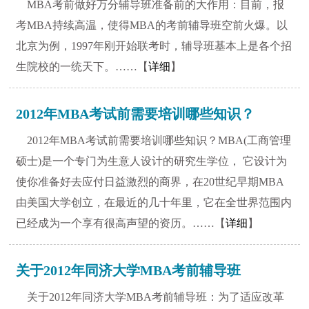
MBA考前做好万分辅导班准备前的大作用：目前，报
考MBA持续高温，使得MBA的考前辅导班空前火爆。以
北京为例，1997年刚开始联考时，辅导班基本上是各个招
生院校的一统天下。……【
详细
】
2012年MBA考试前需要培训哪些知识？
2012年MBA考试前需要培训哪些知识？MBA(工商管理
硕士)是一个专门为生意人设计的研究生学位， 它设计为
使你准备好去应付日益激烈的商界，在20世纪早期MBA
由美国大学创立，在最近的几十年里，它在全世界范围内
已经成为一个享有很高声望的资历。……【
详细
】
关于2012年同济大学MBA考前辅导班
关于2012年同济大学MBA考前辅导班：为了适应改革