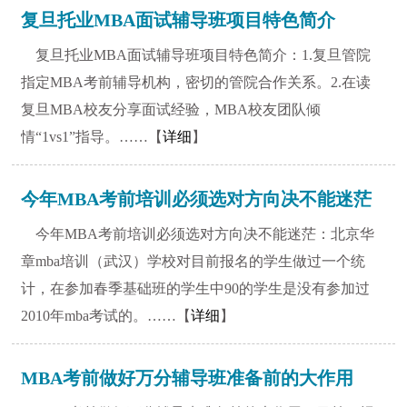
复旦托业MBA面试辅导班项目特色简介
复旦托业MBA面试辅导班项目特色简介：1.复旦管院
指定MBA考前辅导机构，密切的管院合作关系。2.在读
复旦MBA校友分享面试经验，MBA校友团队倾
情“1vs1”指导。……【
详细
】
今年MBA考前培训必须选对方向决不能迷茫
今年MBA考前培训必须选对方向决不能迷茫：北京华
章mba培训（武汉）学校对目前报名的学生做过一个统
计，在参加春季基础班的学生中90的学生是没有参加过
2010年mba考试的。……【
详细
】
MBA考前做好万分辅导班准备前的大作用