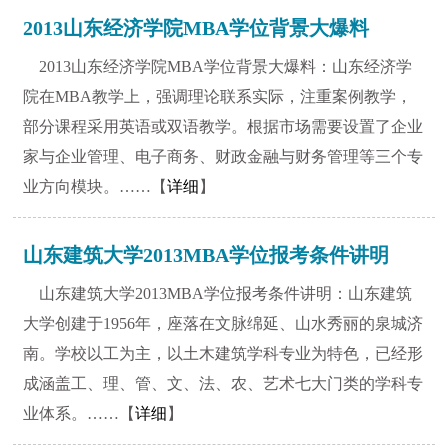
2013山东经济学院MBA学位背景大爆料
2013山东经济学院MBA学位背景大爆料：山东经济学
院在MBA教学上，强调理论联系实际，注重案例教学，
部分课程采用英语或双语教学。根据市场需要设置了企业
家与企业管理、电子商务、财政金融与财务管理等三个专
业方向模块。……【
详细
】
山东建筑大学2013MBA学位报考条件讲明
山东建筑大学2013MBA学位报考条件讲明：山东建筑
大学创建于1956年，座落在文脉绵延、山水秀丽的泉城济
南。学校以工为主，以土木建筑学科专业为特色，已经形
成涵盖工、理、管、文、法、农、艺术七大门类的学科专
业体系。……【
详细
】