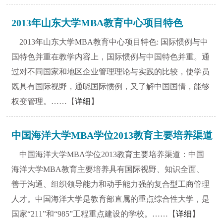
2013年山东大学MBA教育中心项目特色
2013年山东大学MBA教育中心项目特色: 国际惯例与中
国特色并重在教学内容上，国际惯例与中国特色并重。通
过对不同国家和地区企业管理理论与实践的比较，使学员
既具有国际视野，通晓国际惯例，又了解中国国情，能够
权变管理。……【
详细
】
中国海洋大学MBA学位2013教育主要培养渠道
中国海洋大学MBA学位2013教育主要培养渠道：中国
海洋大学MBA教育主要培养具有国际视野、知识全面、
善于沟通、组织领导能力和动手能力强的复合型工商管理
人才。中国海洋大学是教育部直属的重点综合性大学，是
国家“211”和“985”工程重点建设的学校。……【
1
2
3
4
5
6
7
8
详细
】