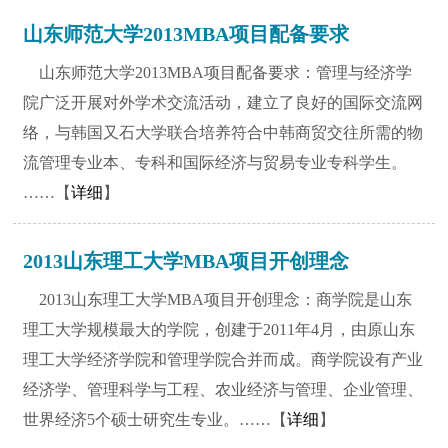
山东师范大学2013MBA项目配备要求
山东师范大学2013MBA项目配备要求：管理与经济学
院广泛开展对外学术交流活动，建立了良好的国际交流网
络，与韩国又石大学联合培养符合中韩商贸交往所需的物
流管理专业本、专科和国际经济与贸易专业专科学生。
……【
详细
】
2013山东理工大学MBA项目开创理念
2013山东理工大学MBA项目开创理念：商学院是山东
理工大学规模最大的学院，创建于2011年4月，由原山东
理工大学经济学院和管理学院合并而成。商学院设有产业
经济学、管理科学与工程、农业经济与管理、企业管理、
世界经济5个硕士研究生专业。……【
详细
】