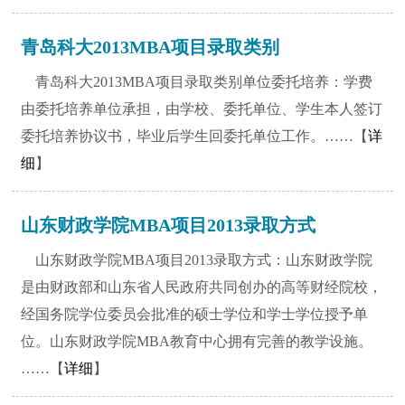
青岛科大2013MBA项目录取类别
青岛科大2013MBA项目录取类别单位委托培养：学费
由委托培养单位承担，由学校、委托单位、学生本人签订
委托培养协议书，毕业后学生回委托单位工作。……【
详
细
】
山东财政学院MBA项目2013录取方式
山东财政学院MBA项目2013录取方式：山东财政学院
是由财政部和山东省人民政府共同创办的高等财经院校，
经国务院学位委员会批准的硕士学位和学士学位授予单
位。山东财政学院MBA教育中心拥有完善的教学设施。
……【
详细
】