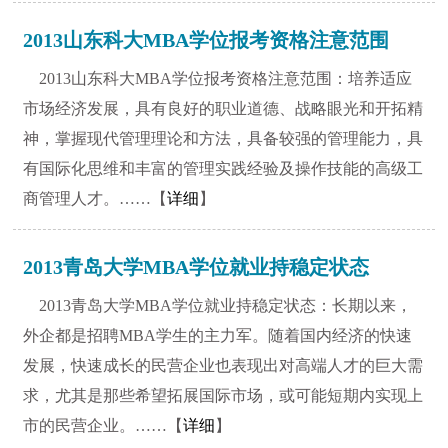
2013山东科大MBA学位报考资格注意范围
2013山东科大MBA学位报考资格注意范围：培养适应
市场经济发展，具有良好的职业道德、战略眼光和开拓精
神，掌握现代管理理论和方法，具备较强的管理能力，具
有国际化思维和丰富的管理实践经验及操作技能的高级工
商管理人才。……【
详细
】
2013青岛大学MBA学位就业持稳定状态
2013青岛大学MBA学位就业持稳定状态：长期以来，
外企都是招聘MBA学生的主力军。随着国内经济的快速
发展，快速成长的民营企业也表现出对高端人才的巨大需
求，尤其是那些希望拓展国际市场，或可能短期内实现上
市的民营企业。……【
详细
】