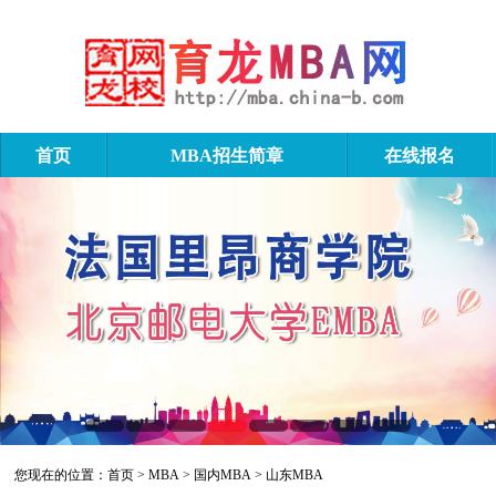
首页
MBA招生简章
在线报名
山东MBA
您现在的位置：
首页
>
MBA
>
国内MBA
>
山东MBA