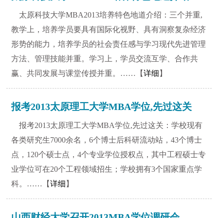
太原科技大学MBA2013培养特色地道介绍：三个并重,
教学上，培养学员要具有国际化视野、具有洞察复杂经济
形势的能力，培养学员的社会责任感与学习现代先进管理
方法、管理技能并重。学习上，学员交流互学、合作共
赢、共同发展与课堂传授并重。……【
详细
】
报考2013太原理工大学MBA学位,先过这关
报考2013太原理工大学MBA学位,先过这关：学校现有
各类研究生7000余名，6个博士后科研流动站，43个博士
点，120个硕士点，4个专业学位授权点，其中工程硕士专
业学位可在20个工程领域招生；学校拥有3个国家重点学
科。……【
详细
】
山西财经大学召开2013MBA学位调研会