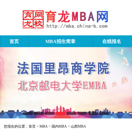
首页
MBA招生简章
在线报名
山西MBA
您现在的位置：
首页
>
MBA
>
国内MBA
>
山西MBA