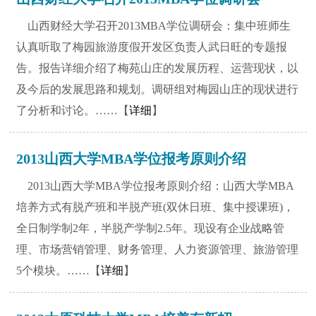
山西财经大学召开2013MBA学位调研会：集中班师生
认真听取了梅园旅游度假开发区负责人武日旺的专题报
告。报告详细介绍了梅苑山庄的发展历程、运营现状，以
及今后的发展思路和规划。调研组对梅园山庄的现状进行
了分析和讨论。……【
详细
】
2013山西大学MBA学位报考原则介绍
2013山西大学MBA学位报考原则介绍：山西大学MBA
培养方式有脱产班和半脱产班(双休日班、集中授课班)，
全日制学制2年，半脱产学制2.5年。现设有企业战略管
理、市场营销管理、财务管理、人力资源管理、旅游管理
5个模块。……【
详细
】