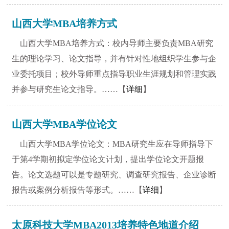
山西大学MBA培养方式
山西大学MBA培养方式：校内导师主要负责MBA研究
生的理论学习、论文指导，并有针对性地组织学生参与企
业委托项目；校外导师重点指导职业生涯规划和管理实践
并参与研究生论文指导。……【
详细
】
山西大学MBA学位论文
山西大学MBA学位论文：MBA研究生应在导师指导下
于第4学期初拟定学位论文计划，提出学位论文开题报
告。论文选题可以是专题研究、调查研究报告、企业诊断
报告或案例分析报告等形式。……【
详细
】
1
2
3
4
5
6
7
8
太原科技大学MBA2013培养特色地道介绍