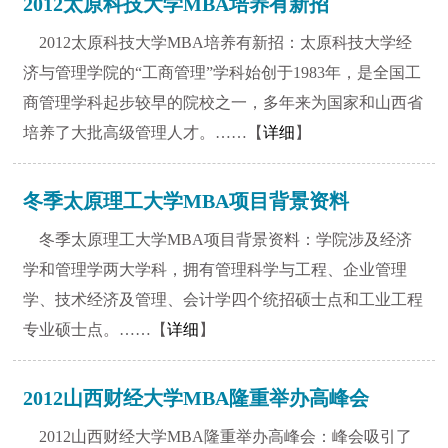
2012太原科技大学MBA培养有新招
2012太原科技大学MBA培养有新招：太原科技大学经
济与管理学院的“工商管理”学科始创于1983年，是全国工
商管理学科起步较早的院校之一，多年来为国家和山西省
培养了大批高级管理人才。……【
详细
】
冬季太原理工大学MBA项目背景资料
冬季太原理工大学MBA项目背景资料：学院涉及经济
学和管理学两大学科，拥有管理科学与工程、企业管理
学、技术经济及管理、会计学四个统招硕士点和工业工程
专业硕士点。……【
详细
】
2012山西财经大学MBA隆重举办高峰会
2012山西财经大学MBA隆重举办高峰会：峰会吸引了