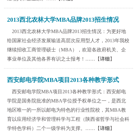
2013西北农林大学MBA品牌2013招生情况
2013西北农林大学MBA品牌2013招生情况：为更好地
给国家社会经济发展输送高层次应用型人才，2013年我校
继续招收工商管理硕士（MBA），欢迎各政府机关、企
事业单位及其他各界有识之士报考！……【
详细
】
西安邮电学院MBA项目2013各种教学形式
西安邮电学院MBA项目2013各种教学形式：西安邮电
学院是国务院批准的MBA学位授予权单位之一，是西北
地区唯一的一所以邮电为特色的行业性院校，其MBA教
育以应用经济学和管理科学与工程（陕西省哲学与社会科
学特色学科）二个一级学科为支撑。……【
详细
】