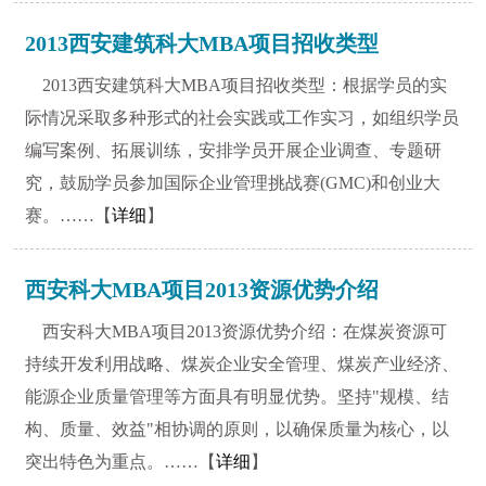
2013西安建筑科大MBA项目招收类型
2013西安建筑科大MBA项目招收类型：根据学员的实
际情况采取多种形式的社会实践或工作实习，如组织学员
编写案例、拓展训练，安排学员开展企业调查、专题研
究，鼓励学员参加国际企业管理挑战赛(GMC)和创业大
赛。……【
详细
】
西安科大MBA项目2013资源优势介绍
西安科大MBA项目2013资源优势介绍：在煤炭资源可
持续开发利用战略、煤炭企业安全管理、煤炭产业经济、
能源企业质量管理等方面具有明显优势。坚持"规模、结
构、质量、效益"相协调的原则，以确保质量为核心，以
突出特色为重点。……【
详细
】