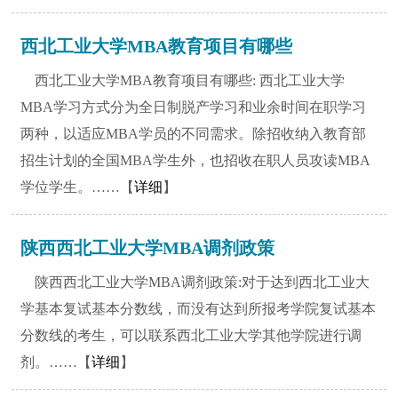
西北工业大学MBA教育项目有哪些
西北工业大学MBA教育项目有哪些: 西北工业大学
MBA学习方式分为全日制脱产学习和业余时间在职学习
两种，以适应MBA学员的不同需求。除招收纳入教育部
招生计划的全国MBA学生外，也招收在职人员攻读MBA
学位学生。……【
详细
】
陕西西北工业大学MBA调剂政策
陕西西北工业大学MBA调剂政策:对于达到西北工业大
学基本复试基本分数线，而没有达到所报考学院复试基本
分数线的考生，可以联系西北工业大学其他学院进行调
剂。……【
详细
】