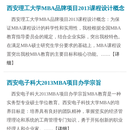
西安理工大学MBA品牌项目2013课程设计概念
西安理工大学MBA品牌项目2013课程设计概念：为保
证MBA课程设计的科学性和实用性，我校根据全国MBA
教育指导委员会的规定，结合企业实际，突出我校特色。
在满足MBA硕士研究生学分要求的基础上，MBA课程设
置突出我校MBA教育的主要目标和核心功能。……【
详
细
】
西安电子科大2013MBA项目办学宗旨
西安电子科大2013MBA项目办学宗旨MBA教育是一种
实务型专业硕士学位教育。西安电子科技大学MBA的培
养目标是：培养具有良好的团队精神，掌握坚实的经济管
理理论和系统的工商管理专门知识，勇于开拓创新的职业
经理人和企业家。……【
详细
】