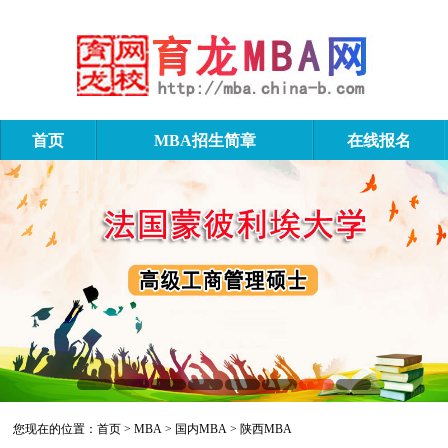
首页
MBA招生简章
在线报名
陕西MBA
您现在的位置：
首页
>
MBA
>
国内MBA
>
陕西MBA