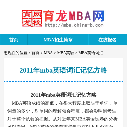
首页
MBA招生简章
在线报名
您现在的位置：
首页
>
MBA
>
MBA英语
>
MBA英语词汇
2011年mba英语词汇记忆方略
2011年mba英语词汇记忆方略
MBA英语成绩的高低，在很大程度上取决于单词，单
词量的多少，对单词的理解领会程度，都会影响到考生
对于整个试卷的把握。从对近年来MBA英语试卷的分析
可以看出，MBA英语的考查重点集中在以下几个方面，