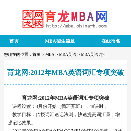
首页
MBA招生简章
在线报名
您现在的位置：
首页
>
MBA
>
MBA英语
>
MBA英语词汇
育龙网:2012年MBA英语词汇专项突破
育龙网:2012年MBA英语词汇专项突破
课程设置：3月份开始（循环开班），48课时；
教学目标：传授词汇速记法则，快速提高词汇量，增
强记忆效果。
2012年的MBA/MPA/MPACC/MEM/MTA的考试，您开