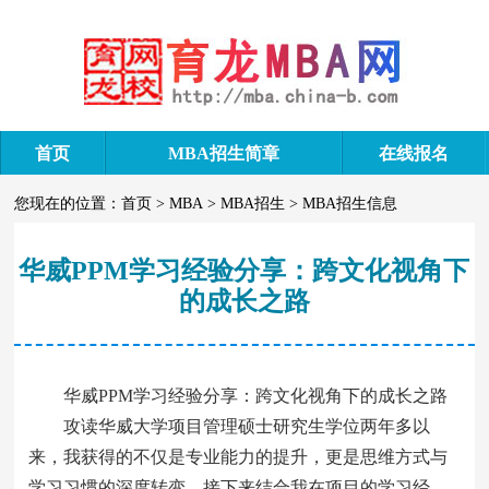
首页
MBA招生简章
在线报名
您现在的位置：
首页
>
MBA
>
MBA招生
>
MBA招生信息
华威PPM学习经验分享：跨文化视角下
的成长之路
华威PPM学习经验分享：跨文化视角下的成长之路
攻读华威大学项目管理硕士研究生学位两年多以
来，我获得的不仅是专业能力的提升，更是思维方式与
学习习惯的深度转变。接下来结合我在项目的学习经