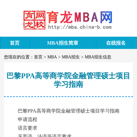
首页
MBA招生简章
在线报名
您现在的位置：
首页
>
MBA
>
MBA招生
>
MBA招生信息
巴黎PPA高等商学院金融管理硕士项目
学习指南
巴黎PPA高等商学院金融管理硕士项目学习指南
申请流程
语言要求
无英语、法语等语言要求