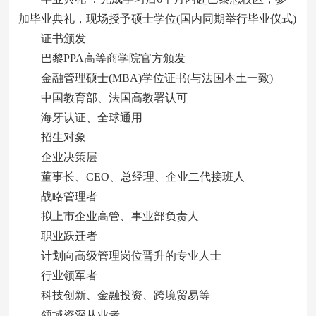
加毕业典礼，现场授予硕士学位(国内同期举行毕业仪式)
证书颁发
巴黎PPA高等商学院官方颁发
金融管理硕士(MBA)学位证书(与法国本土一致)
中国教育部、法国高教署认可
海牙认证、全球通用
招生对象
企业决策层
董事长、CEO、总经理、企业二代接班人
战略管理者
拟上市企业高管、事业部负责人
职业跃迁者
计划向高级管理岗位晋升的专业人士
行业领军者
科技创新、金融投资、跨境贸易等
领域资深从业者