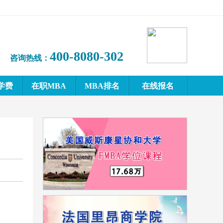
400-8080-302
咨询热线：
学费
在职MBA
MBA排名
在线报名