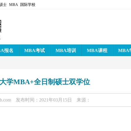
硕士
MBA
国际学校
版
BA报名
MBA考试
MBA培训
MBA课程
MBA
大学MBA+全日制硕士双学位
-b.com
发布时间：2021年03月15日 来源：