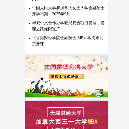
中国人民大学和加拿大女王大学金融硕士
开学日期：2025年9月
华威中文合作办学破局复合项目管理，管
理之路无限宽广
《香港财经学院金融硕士 MF》本周末北
京开课