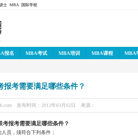
硕士
MBA
国际学校
版
BA报名
MBA考试
MBA培训
MBA课程
MBA
A联考报考需要满足哪些条件？
-b.com
发布时间：2012年03月02日 来源：
BA联考报考需要满足哪些条件？
的人员，须符合下列条件：