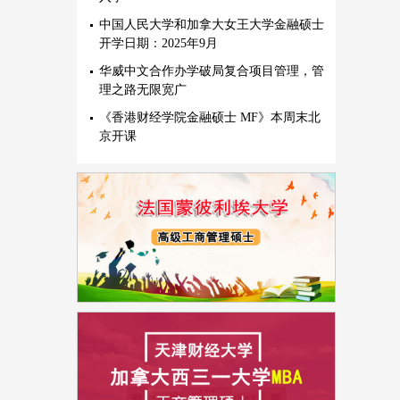
中国人民大学和加拿大女王大学金融硕士
开学日期：2025年9月
华威中文合作办学破局复合项目管理，管
理之路无限宽广
《香港财经学院金融硕士 MF》本周末北
京开课