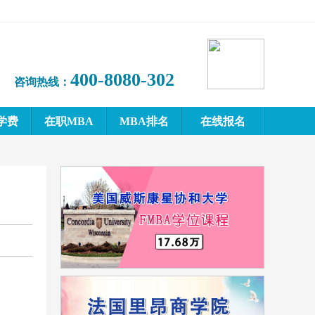
400-8080-302
咨询热线：
学费
在职MBA
MBA排名
在线报名