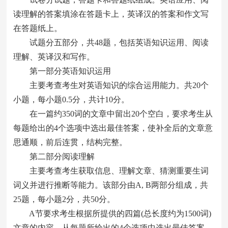
读理解的答案填涂在答题卡上，英译汉的答案和作文写
在答题纸上。
试题分五部分，共48题，包括英语知识运用、阅读
理解、英译汉和写作。
第一部分英语知识运用
主要考查考生对英语知识的综合运用能力。共20个
小题，每小题0.5分，共计10分。
在一篇约350词的文章中留出20个空白，要求考生从
每题给出的4个选项中选出最佳答案，使补全后的文章意
思通顺，前后连贯，结构完整。
第二部分阅读理解
主要考查考生获取信息、理解文章、猜测重要生词
词义并进行推断等能力。该部分由A, B两部分组成，共
25题，每小题2分，共50分。
A节要求考生根据所提供的四篇(总长度约为1500词)
文章的内容，从每题所给出的4个选项中选出最佳答案。