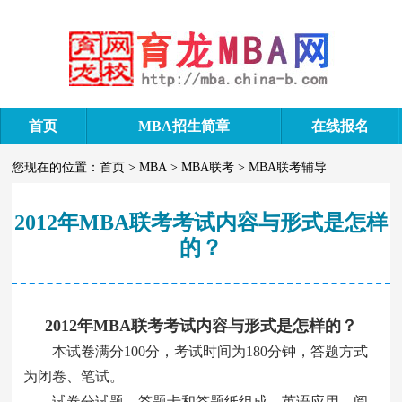
首页
MBA招生简章
在线报名
您现在的位置：
首页
>
MBA
>
MBA联考
>
MBA联考辅导
2012年MBA联考考试内容与形式是怎样
的？
2012年MBA联考考试内容与形式是怎样的？
本试卷满分100分，考试时间为180分钟，答题方式
为闭卷、笔试。
试卷分试题，答题卡和答题纸组成。英语应用、阅