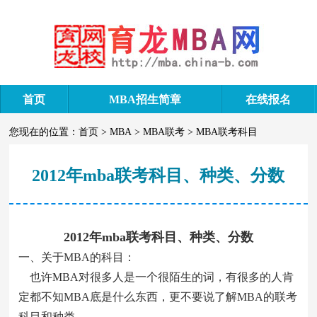
首页
MBA招生简章
在线报名
您现在的位置：
首页
>
MBA
>
MBA联考
>
MBA联考科目
2012年mba联考科目、种类、分数
2012年mba联考科目、种类、分数
一、关于MBA的科目：
也许MBA对很多人是一个很陌生的词，有很多的人肯
定都不知MBA底是什么东西，更不要说了解MBA的联考
科目和种类。