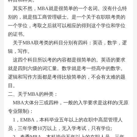
其实不然，MBA就是很简单的一个名词。没有什么特
别的，就是指工商管理硕士。是一个关于在职联考类的
一个学位，考取之后就可以相应的得到这个学位和学位
的证书。
关于MBA联考类的科目分别有四科：英语，数学，逻
辑，写作。
这四个科目所以考的内容都是很简单的。英语的要求
就是四到六级的词汇量。数学就是考一些高中的数学。
逻辑和写作方面都是考得比较简单的，不会有太难的题
目。
二、关于MBA的种类：
MBA大体分三或四种，一般的入学要求是这样的(无原
专业限制)：
1，EMBA，本科毕业五年以上的在职中高层管理人
员，三年学费10万以上，无入学考试，只有学位;
2，春季MBA，本科毕业五年以上的在职人员，三年