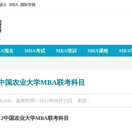
硕士
MBA
国际学校
版
BA报名
MBA考试
MBA培训
MBA课程
MBA
2中国农业大学MBA联考科目
-b.com
发布时间：2011年09月15日 来源：
12中国农业大学MBA联考科目