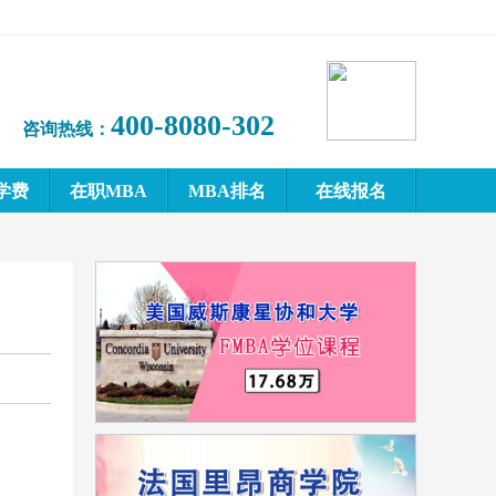
400-8080-302
咨询热线：
学费
在职MBA
MBA排名
在线报名