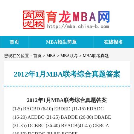
首页
MBA招生简章
在线报名
您现在的位置：
首页
>
MBA
>
MBA联考
>
MBA联考真题
2012年1月MBA联考综合真题答案
2012年1月MBA联考综合真题答案
(1-5) BACBD (6-10) EBDED (11-15) EDADC
(16-20) AEDBC (21-25) BADDE (26-30) DBABE
(31-35) DCBBC (36-40) BEACB(41-45) CEBCA
(46-50) DCDDC (51-55) BCDEE