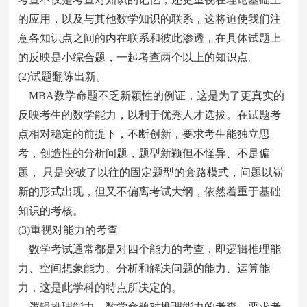
的应用，以及与其他数学知识的联系，这将迫使我们注
意各知识点之间的内在联系和彼此渗透，在具体试题上
的反映是小综合题，一起考查两个以上的知识点。
(2)试题翻陈出新。
MBA数学命题不乏新颖性的例证，这是为了更真实的
反映考生的数学能力，以利于优秀人才选拔。在试题考
点相对稳定的前提下，不断创新，要求考生能独立思
考，创造性的分析问题，题型新颖但不怪异、不是偏
题， 只是突破了以往的固定题型的套路模式，问题以崭
新的形式出现，但又不偏离考试大纲，依然着重于基础
知识的考核。
(3)重视对能力的考查
数学考试通常都是对四个能力的考查，即逻辑推理能
力、空间想象能力、分析和解决问题的能力、运算能
力，这是此学科的特点所决定的。
逻辑推理能力，数学命题对推理能力的考查，要求考