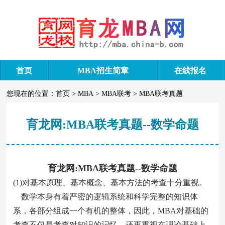
首页
MBA招生简章
在线报名
您现在的位置：
首页
>
MBA
>
MBA联考
>
MBA联考真题
育龙网:MBA联考真题--数学命题
育龙网:MBA联考真题--数学命题
(1)对基本原理、基本概念、基本方法的考查十分重视。
数学本身有着严密的逻辑系统和科学完整的知识体
系，各部分组成一个有机的整体，因此，MBA对基础的
考查不仅是考查对知识的记忆，还更重视在理论基础上