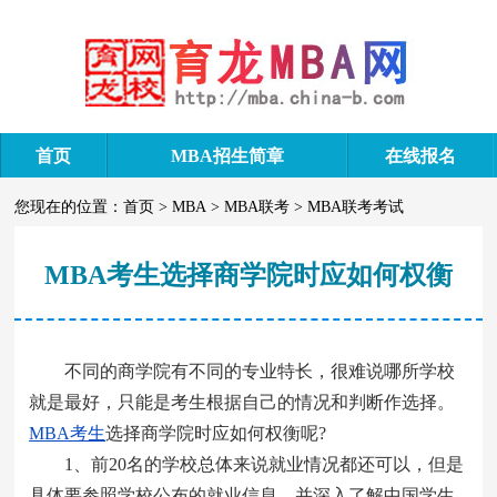
首页
MBA招生简章
在线报名
您现在的位置：
首页
>
MBA
>
MBA联考
>
MBA联考考试
MBA考生选择商学院时应如何权衡
不同的商学院有不同的专业特长，很难说哪所学校
就是最好，只能是考生根据自己的情况和判断作选择。
MBA考生
选择商学院时应如何权衡呢?
1、前20名的学校总体来说就业情况都还可以，但是
具体要参照学校公布的就业信息，并深入了解中国学生