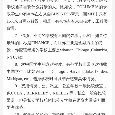
学校通常喜欢什么背景的人。比如说，COLUMBIA的录
取学生中有40%左右来自BUSINESS背景，而MIT中只有
15%来自商业背景，相反，有40%左右来自技术，工程类
背景。
7、强项。不同的学校有不同的强项，比如，如果你
最终的目标是FINANCE，而且你主要是金融方面的背
景，你应该考虑的学校主要是wharton, Chicago ,Columbia,
NYU, etc
8、对中国学生的喜欢程度。有些学校非常喜欢招收
中国学生，比如Wharton, Chicago，Harvard, duke, Darden,
Michigan, etc，选择学校时可以结合这些具体情况。
9、费用情况，公、私立。公立学校一般比较便宜，
象UCLA，BERKELEY，KELLEY等，私立一般会比较
昂贵，但是私立学校总体比公立学校在师资力量等方面
要占优势。
10、奖学金的多少，贷款的可能性。几乎每个学校