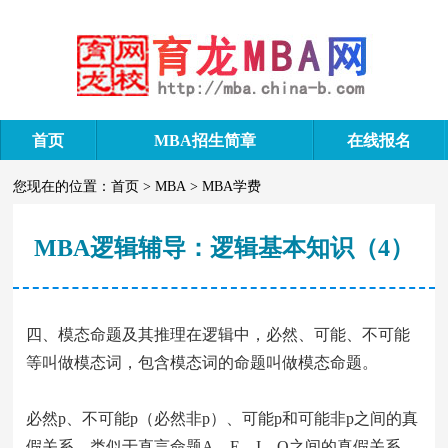
首页
MBA招生简章
在线报名
您现在的位置：
首页
>
MBA
>
MBA学费
MBA逻辑辅导：逻辑基本知识（4）
四、模态命题及其推理在逻辑中，必然、可能、不可能
等叫做模态词，包含模态词的命题叫做模态命题。
必然p、不可能p（必然非p）、可能p和可能非p之间的真
假关系，类似于直言命题A、E、I、O之间的真假关系。