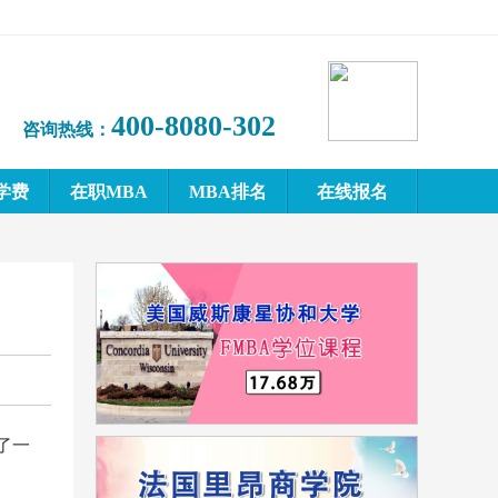
400-8080-302
咨询热线：
学费
在职MBA
MBA排名
在线报名
了一