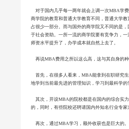
对于国内几乎每一两年就会上调一次MBA学费
商学院的教育和普通大学教育不同，普通大学教
占很少一部分。而与国外的商学院又不同的是，
于社会资助。一所一流的商学院要有竞争力，一
师资水平提升了，办学成本就自然上去了。
再说MBA费用之所以这么高，这与其自身的种
首先，在很多人看来，MBA能拿到在职研究生
地学到当前最先进的管理知识，学习到最科学的
其次，开设MBA的院校都是在国内的综合实力
的，同时，有些院校还聘请国内外知名行业专家
再次，通过MBA学习，额外收获也是巨大的。