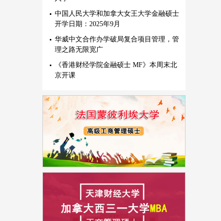
中国人民大学和加拿大女王大学金融硕士
开学日期：2025年9月
华威中文合作办学破局复合项目管理，管
理之路无限宽广
《香港财经学院金融硕士 MF》本周末北
京开课