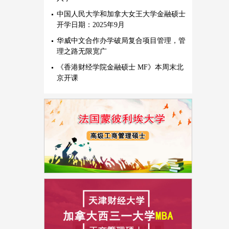
中国人民大学和加拿大女王大学金融硕士
开学日期：2025年9月
华威中文合作办学破局复合项目管理，管
理之路无限宽广
《香港财经学院金融硕士 MF》本周末北
京开课