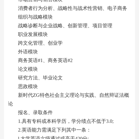
消费者行为分析、战略性与战术性营销、电子商务
组织与战略模块
战略诊断与企业战略、创新管理、项目管理
职业发展模块
跨文化管理、创业学
外语模块
商务英语#1、商务英语#2
论文模块
研究方法、毕业论文
思政模块
新时代ZG特色社会主义理论与实践、自然辩证法概
论
报名、录取条件
1.具有专科或本科学历，学分绩点不低于3.0;
2.英语能力需满足下列其中一条：
l 大学英语六级通过或高于420分;