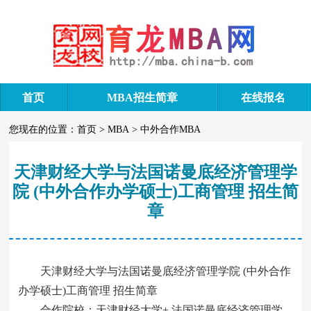
首页
MBA招生简章
在线报名
您现在的位置：
首页
>
MBA
>
中外合作MBA
天津财经大学与法国诺曼底经济管理学
院 (中外合作办学硕士)工商管理 招生简
章
天津财经大学与法国诺曼底经济管理学院 (中外合作
办学硕士)工商管理 招生简章
合作院校：天津财经大学+ 法国诺曼底经济管理学