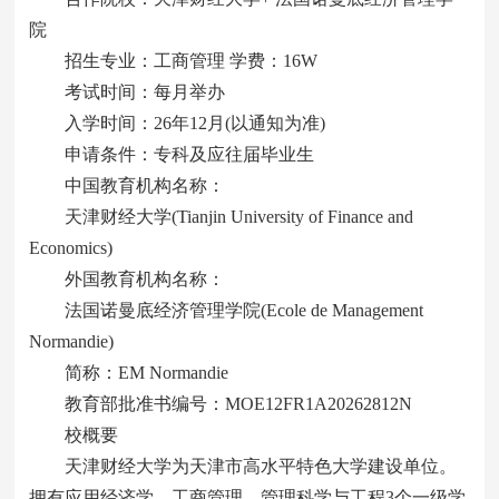
院
招生专业：工商管理 学费：16W
考试时间：每月举办
入学时间：26年12月(以通知为准)
申请条件：专科及应往届毕业生
中国教育机构名称：
天津财经大学(Tianjin University of Finance and
Economics)
外国教育机构名称：
法国诺曼底经济管理学院(Ecole de Management
Normandie)
简称：EM Normandie
教育部批准书编号：MOE12FR1A20262812N
校概要
天津财经大学为天津市高水平特色大学建设单位。
拥有应用经济学、工商管理、管理科学与工程3个一级学