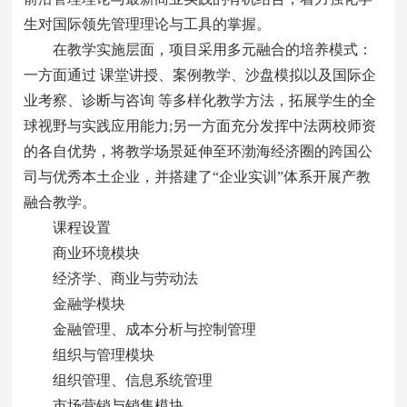
生对国际领先管理理论与工具的掌握。
在教学实施层面，项目采用多元融合的培养模式：
一方面通过 课堂讲授、案例教学、沙盘模拟以及国际企
业考察、诊断与咨询 等多样化教学方法，拓展学生的全
球视野与实践应用能力;另一方面充分发挥中法两校师资
的各自优势，将教学场景延伸至环渤海经济圈的跨国公
司与优秀本土企业，并搭建了“企业实训”体系开展产教
融合教学。
课程设置
商业环境模块
经济学、商业与劳动法
金融学模块
金融管理、成本分析与控制管理
组织与管理模块
组织管理、信息系统管理
市场营销与销售模块