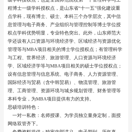
程博士一级学科授权点，是山东省“十一五”强化建设重
点学科，现有博士、硕士、本科三个办学层次，其中信
息管理与电子商务、产业组织与管理控制等博士学位授
权点学科优势明显，专业特色突出。此外，山东师范大
学还设有人口资源与环境经济学、区域经济与资源优化
管理等与MBA项目相关的博士学位授权点；有管理科学
与工程、世界经济、旅游管理、人口资源与环境经济
学、区域经济学等与MBA项目相关的硕士学位授权点；
设有信息管理与信息系统、电子商务、人力资源管理、
国际经济与贸易（含中韩贸易）、物流管理、旅游管
理、工商管理、资源环境与城乡规划管理、财务管理等
本科专业，为MBA项目提供有力的支持。
思硕培训特色：
一对一私教：名师授课、为学员独立量身定制，面授
网络双管齐下。
免费资料提供：独家内部讲义、电子期刊、历年真