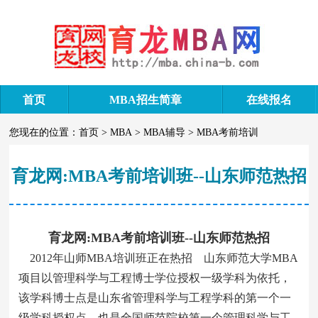
首页
MBA招生简章
在线报名
您现在的位置：
首页
>
MBA
>
MBA辅导
>
MBA考前培训
育龙网:MBA考前培训班--山东师范热招
育龙网:MBA考前培训班--山东师范热招
2012年山师MBA培训班正在热招 山东师范大学MBA
项目以管理科学与工程博士学位授权一级学科为依托，
该学科博士点是山东省管理科学与工程学科的第一个一
级学科授权点，也是全国师范院校第一个管理科学与工