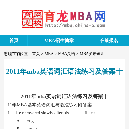
首页
MBA招生简章
在线报名
您现在的位置：
首页
>
MBA
>
MBA英语
>
MBA英语词汇
2011年mba英语词汇语法练习及答案十
2011年mba英语词汇语法练习及答案十
11年MBA基本英语词汇与语法练习附答案
1． He recovered slowly after his ______ illness．
A． long
B． strong