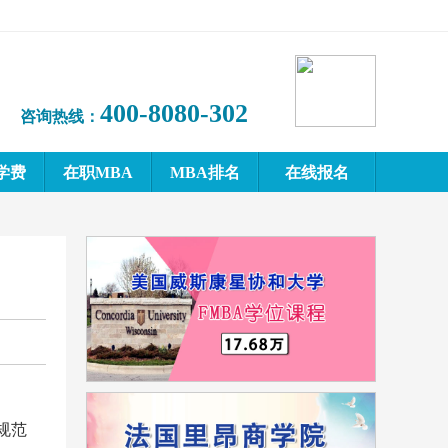
400-8080-302
咨询热线：
学费
在职MBA
MBA排名
在线报名
规范