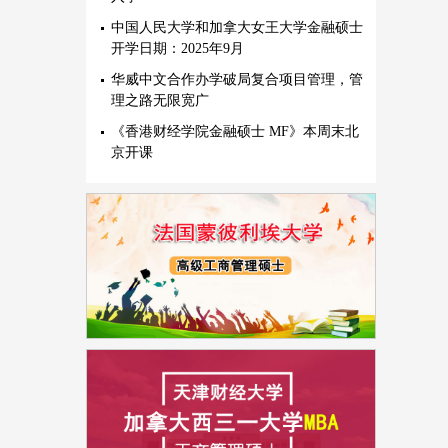
中国人民大学和加拿大女王大学金融硕士
开学日期：2025年9月
华威中文合作办学破局复合项目管理，管
理之路无限宽广
《香港财经学院金融硕士 MF》本周末北
京开课