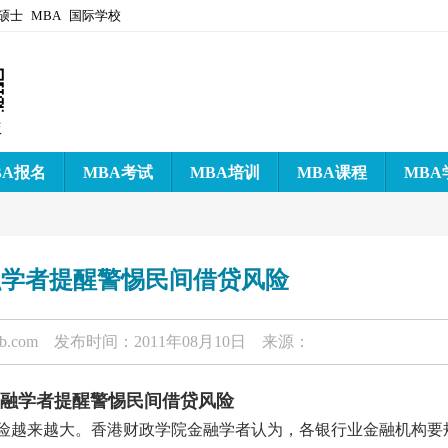
硕士
MBA
国际学校
版
BA报名
MBA考试
MBA培训
MBA课程
MBA
融学者提醒警惕民间借贷风险
-b.com
发布时间：2011年08月10日 来源：
金融学者提醒警惕民间借贷风险
风险越来越大。香港财政学院金融学者认为，各银行业金融机构要