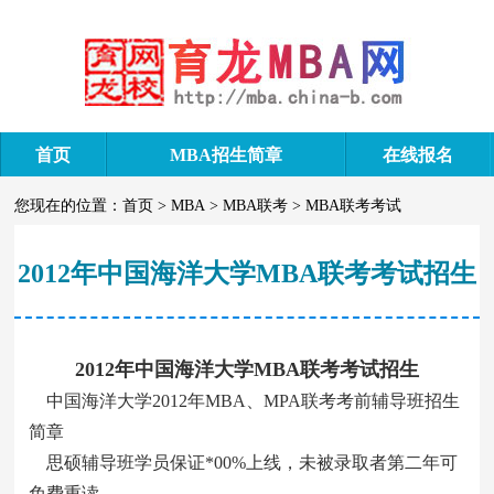
首页
MBA招生简章
在线报名
您现在的位置：
首页
>
MBA
>
MBA联考
>
MBA联考考试
2012年中国海洋大学MBA联考考试招生
2012年中国海洋大学MBA联考考试招生
中国海洋大学2012年MBA、MPA联考考前辅导班招生
简章
思硕辅导班学员保证*00%上线，未被录取者第二年可
免费重读。